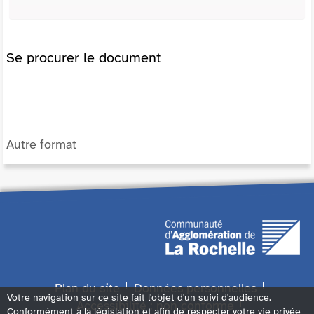
Se procurer le document
Autre format
Plan du site
Données personnelles
Votre navigation sur ce site fait l'objet d'un suivi d'audience.
Accessibilité : non conforme
Conformément à la législation et afin de respecter votre vie privée,