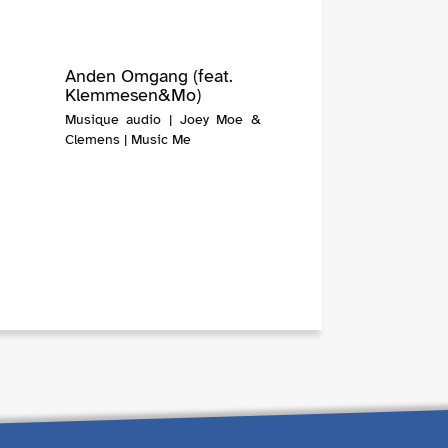
Anden Omgang (feat.
Klemmesen&Mo)
Musique audio | Joey Moe &
Clemens | Music Me