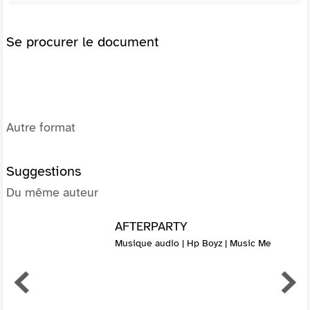
Se procurer le document
Autre format
Suggestions
Du même auteur
AFTERPARTY
Musique audio | Hp Boyz | Music Me