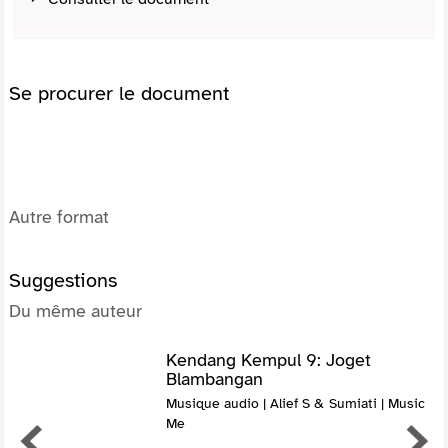
Se procurer le document
Autre format
Suggestions
Du même auteur
Kendang Kempul 9: Joget
Blambangan
Musique audio | Alief S & Sumiati | Music
Me