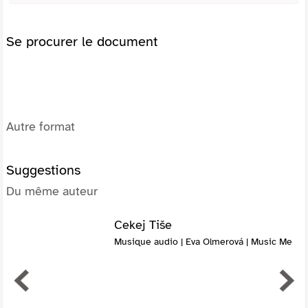
Se procurer le document
Autre format
Suggestions
Du même auteur
Cekej Tiše
Musique audio | Eva Olmerová | Music Me