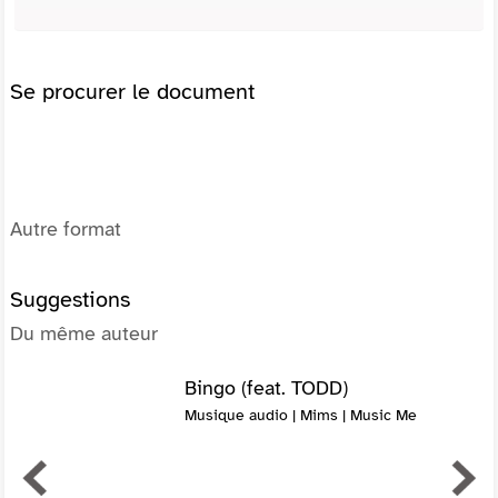
Se procurer le document
Autre format
Suggestions
Du même auteur
Bingo (feat. TODD)
Musique audio | Mims | Music Me