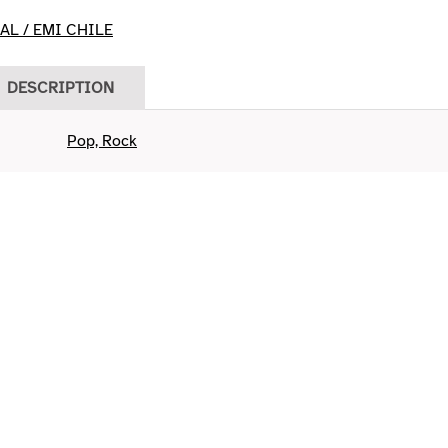
AL / EMI CHILE
DESCRIPTION
Pop, Rock