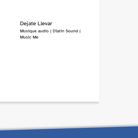
Dejate Llevar
Musique audio | D'latin Sound |
Music Me