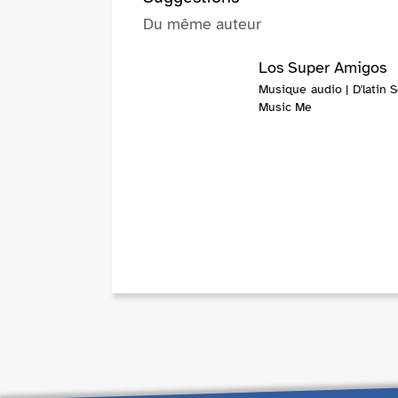
Du même auteur
Los Super Amigos
Musique audio | D'latin 
Music Me