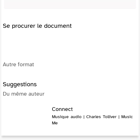
Se procurer le document
Autre format
Suggestions
Du même auteur
Connect
Musique audio | Charles Tolliver | Music
Me