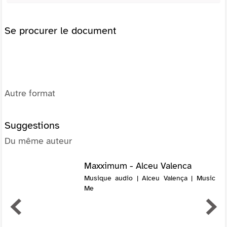
Se procurer le document
Autre format
Suggestions
Du même auteur
Maxximum - Alceu Valenca
Musique audio | Alceu Valença | Music
Me