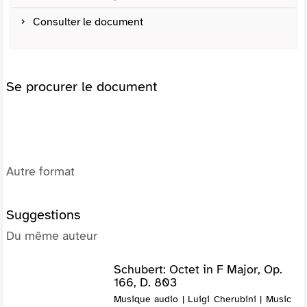
Consulter le document
Se procurer le document
Autre format
Suggestions
Du même auteur
Schubert: Octet in F Major, Op.
166, D. 803
Musique audio | Luigi Cherubini | Music