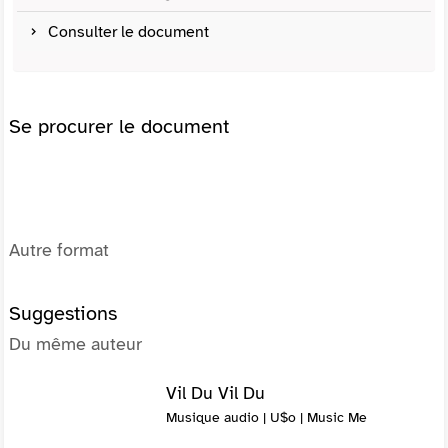
Consulter le document
Se procurer le document
Autre format
Suggestions
Du même auteur
Vil Du Vil Du
Musique audio | U$o | Music Me