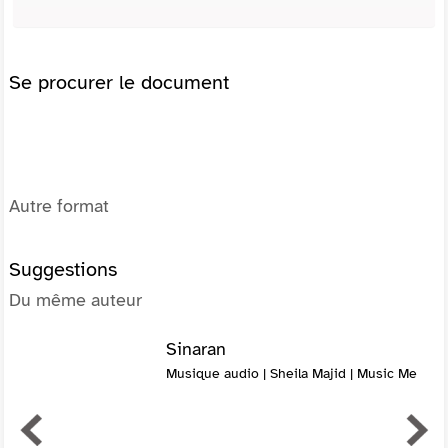
Se procurer le document
Autre format
Suggestions
Du même auteur
Sinaran
Musique audio | Sheila Majid | Music Me