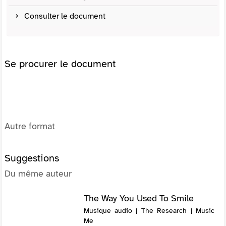
Consulter le document
Se procurer le document
Autre format
Suggestions
Du même auteur
The Way You Used To Smile
Musique audio | The Research | Music
Me