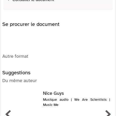
Se procurer le document
Autre format
Suggestions
Du même auteur
Nice Guys
Musique audio | We Are Scientists |
Music Me