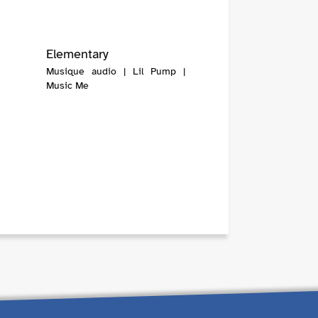
Elementary
Musique audio | Lil Pump |
Music Me