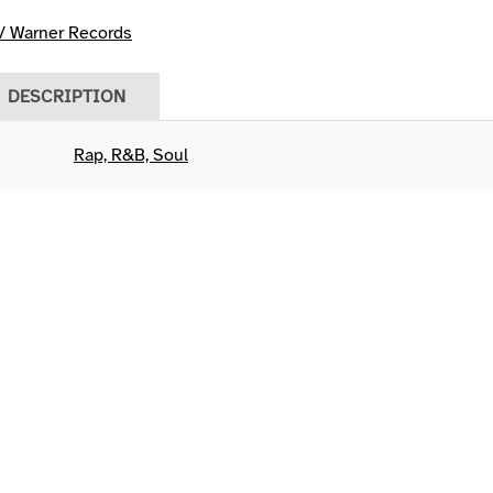
 Warner Records
DESCRIPTION
Rap, R&B, Soul