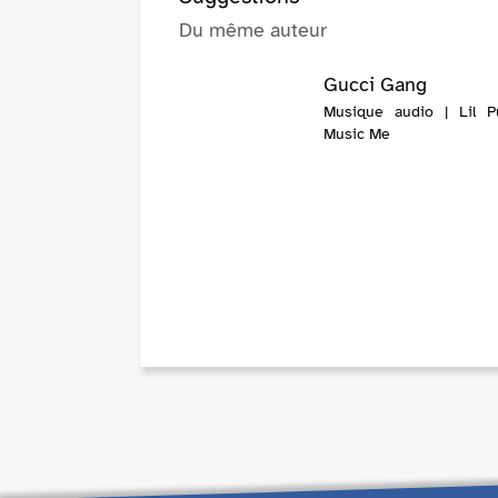
Du même auteur
Gucci Gang
Musique audio | Lil 
Music Me