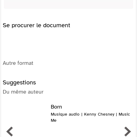
Se procurer le document
Autre format
Suggestions
Du même auteur
Born
Musique audio | Kenny Chesney | Music
Me