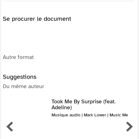
Se procurer le document
Autre format
Suggestions
Du même auteur
Took Me By Surprise (feat.
Adeline)
Musique audio | Mark Lower | Music Me