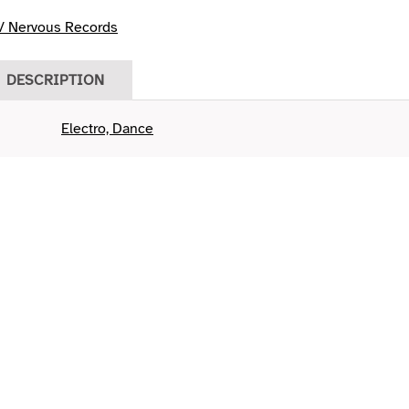
 Nervous Records
DESCRIPTION
Electro, Dance