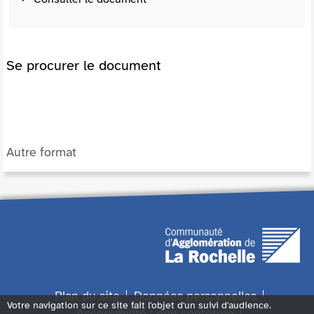
Se procurer le document
Autre format
Plan du site
Données personnelles
Votre navigation sur ce site fait l'objet d'un suivi d'audience.
Accessibilité : non conforme