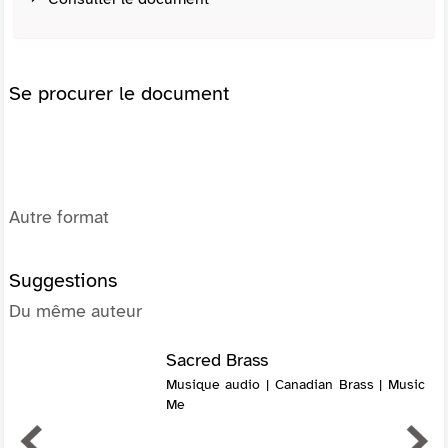
Se procurer le document
Autre format
Suggestions
Du même auteur
Sacred Brass
Musique audio | Canadian Brass | Music
Me