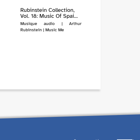
Rubinstein Collection,
Vol. 18: Music Of Spai...
Musique audio | Arthur
Rubinstein | Music Me