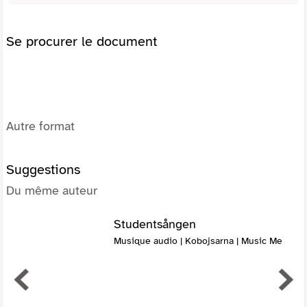
Se procurer le document
Autre format
Suggestions
Du même auteur
Studentsången
Musique audio | Kobojsarna | Music Me