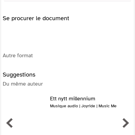
Se procurer le document
Autre format
Suggestions
Du même auteur
Ett nytt millennium
Musique audio | Joyride | Music Me