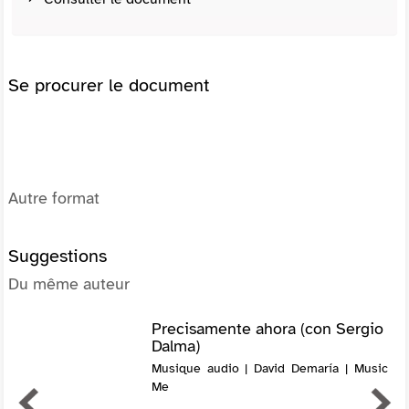
Se procurer le document
Autre format
Suggestions
Du même auteur
Precisamente ahora (con Sergio
Dalma)
Musique audio | David Demaría | Music
Me