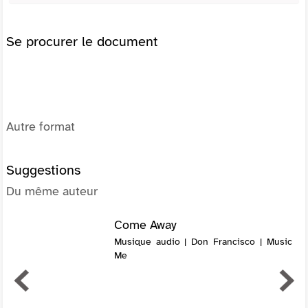
Se procurer le document
Autre format
Suggestions
Du même auteur
Come Away
Musique audio | Don Francisco | Music
Me