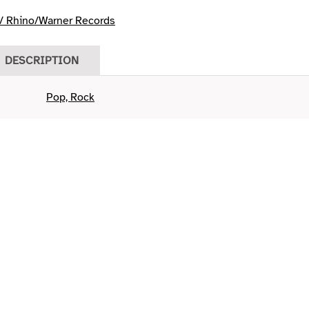
 Rhino/Warner Records
DESCRIPTION
Pop, Rock