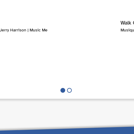
Walk 
Jerry Harrison | Music Me
Musiqu