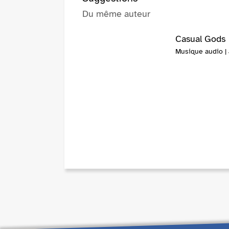
Du même auteur
Casual Gods
Musique audio | 