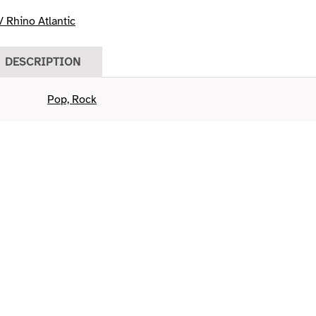
 Rhino Atlantic
DESCRIPTION
Pop, Rock