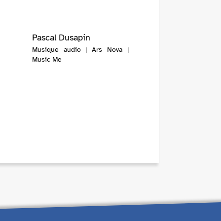
Pascal Dusapin
Musique audio | Ars Nova |
Music Me