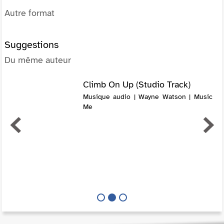
Autre format
Suggestions
Du même auteur
Climb On Up (Studio Track)
Musique audio | Wayne Watson | Music
Me