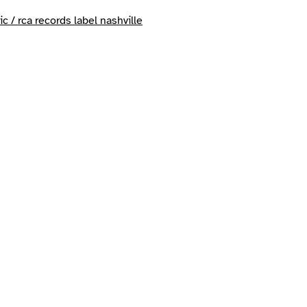
c / rca records label nashville