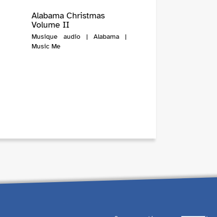
Alabama Christmas
Volume II
Musique audio | Alabama |
Music Me