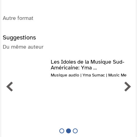
Autre format
Suggestions
Du même auteur
Les Idoles de la Musique Sud-
Américaine: Yma ...
Musique audio | Yma Sumac | Music Me