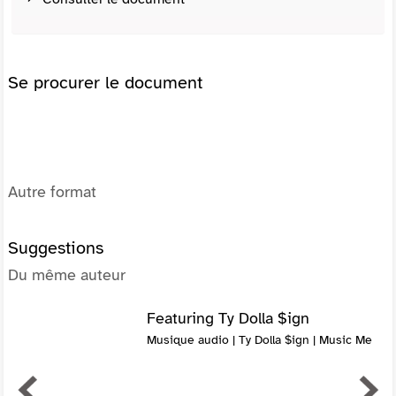
Se procurer le document
Autre format
Suggestions
Du même auteur
Featuring Ty Dolla $ign
Musique audio | Ty Dolla $ign | Music Me