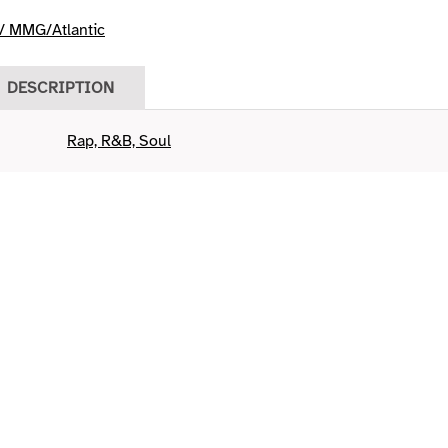
 MMG/Atlantic
DESCRIPTION
Rap, R&B, Soul