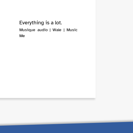
Everything is a lot.
Musique audio | Wale | Music
Me