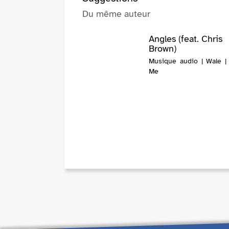
Du même auteur
Angles (feat. Chris
Brown)
Musique audio | Wale |
Me