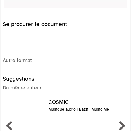
Se procurer le document
Autre format
Suggestions
Du même auteur
COSMIC
Musique audio | Bazzi | Music Me