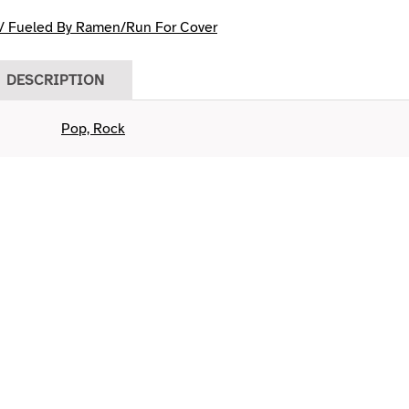
 Fueled By Ramen/Run For Cover
DESCRIPTION
Pop, Rock