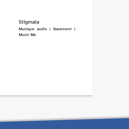
Stigmata
Musique audio | Basement |
Music Me