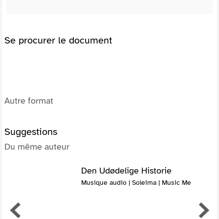
Se procurer le document
Autre format
Suggestions
Du même auteur
Den Udødelige Historie
Musique audio | Soleima | Music Me