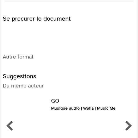
Se procurer le document
Autre format
Suggestions
Du même auteur
GO
Musique audio | Wafia | Music Me