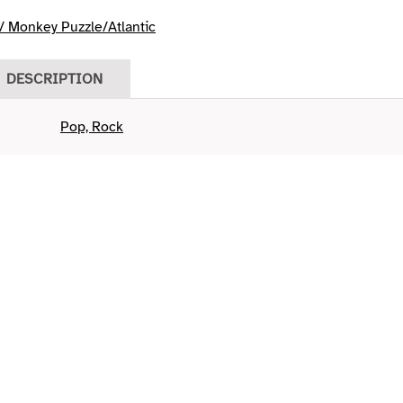
 Monkey Puzzle/Atlantic
DESCRIPTION
Pop, Rock