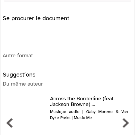
Se procurer le document
Autre format
Suggestions
Du même auteur
Across the Borderline (feat.
Jackson Browne) ...
Musique audio | Gaby Moreno & Van
Dyke Parks | Music Me