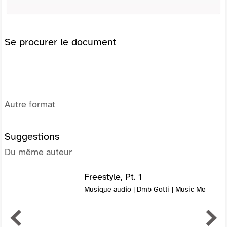
Se procurer le document
Autre format
Suggestions
Du même auteur
Freestyle, Pt. 1
Musique audio | Dmb Gotti | Music Me