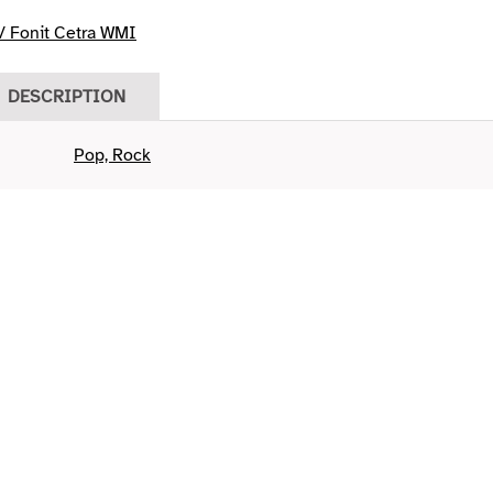
 Fonit Cetra WMI
DESCRIPTION
Pop, Rock