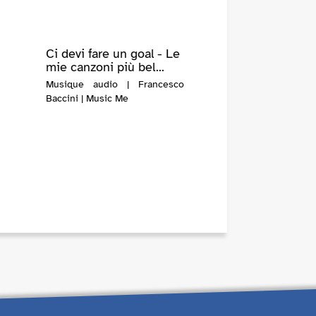
Ci devi fare un goal - Le
mie canzoni più bel...
Musique audio | Francesco
Baccini | Music Me