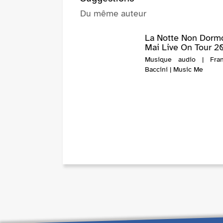
Du même auteur
La Notte Non Dorm
Mai Live On Tour 2
Musique audio | Fran
Baccini | Music Me