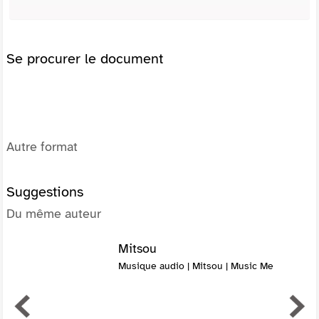
Se procurer le document
Autre format
Suggestions
Du même auteur
Mitsou
Musique audio | Mitsou | Music Me