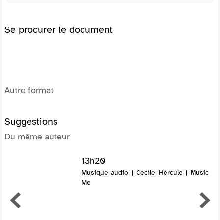
Se procurer le document
Autre format
Suggestions
Du même auteur
13h20
Musique audio | Cecile Hercule | Music
Me