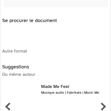
Se procurer le document
Autre format
Suggestions
Du même auteur
Made Me Feel
Musique audio | Fabrikate | Music Me