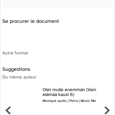
Se procurer le document
Autre format
Suggestions
Du même auteur
Olet mulle enemmän (Vain
elämää kausi 6)
Musique audio | Petra | Music Me