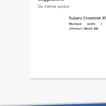
Du même auteur
Subaru Crosstrek X
Musique audio | 
Johnson | Music Me