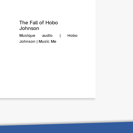
The Fall of Hobo
Johnson
Musique audio | Hobo
Johnson | Music Me