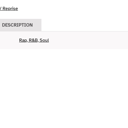
 Reprise
DESCRIPTION
Rap, R&B, Soul