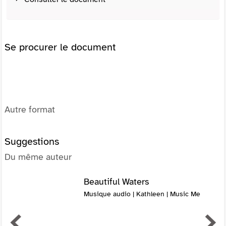
Se procurer le document
Autre format
Suggestions
Du même auteur
Beautiful Waters
Musique audio | Kathleen | Music Me