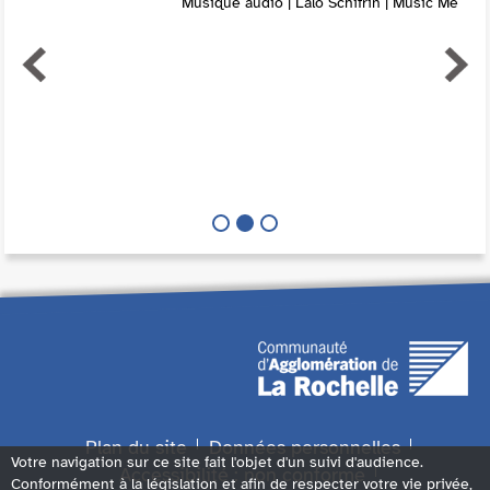
Musique audio | Lalo Schifrin | Music Me
Plan du site
Données personnelles
Votre navigation sur ce site fait l'objet d'un suivi d'audience.
Accessibilité : non conforme
Conformément à la législation et afin de respecter votre vie privée,