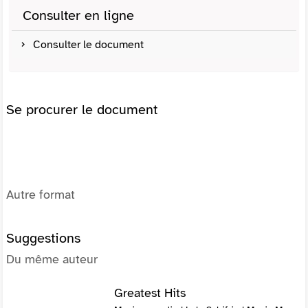
Consulter en ligne
Consulter le document
Se procurer le document
Autre format
Suggestions
Du même auteur
Greatest Hits