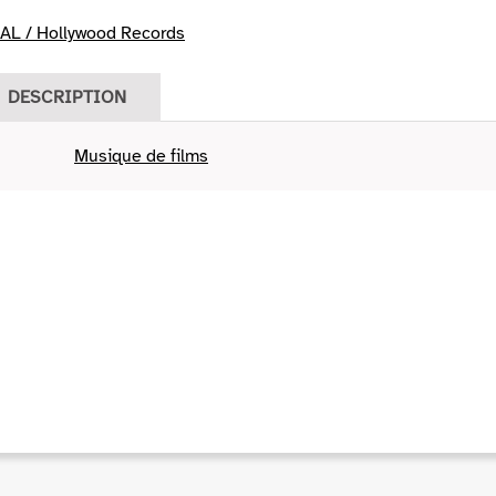
L / Hollywood Records
DESCRIPTION
Musique de films