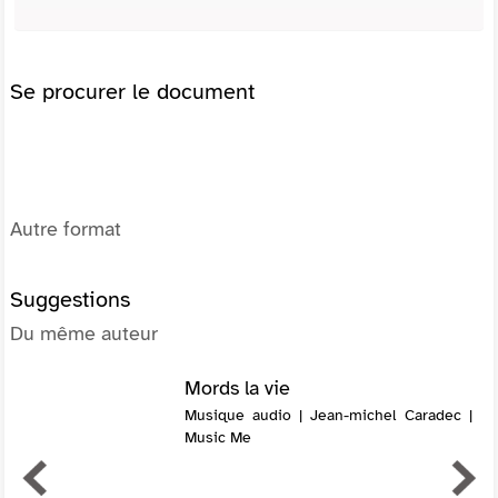
Se procurer le document
Autre format
Suggestions
Du même auteur
Mords la vie
Musique audio | Jean-michel Caradec |
Music Me