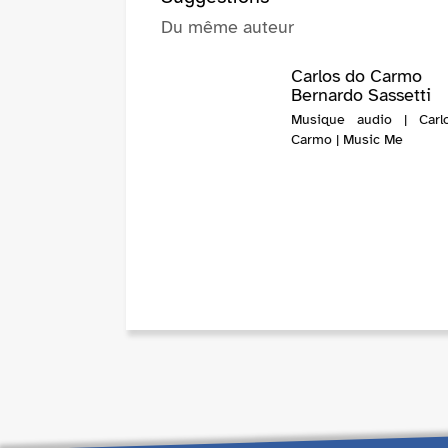
Du même auteur
Carlos do Carmo
Bernardo Sassetti
Musique audio | Carl
Carmo | Music Me