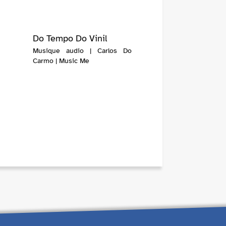
Do Tempo Do Vinil
Musique audio | Carlos Do
Carmo | Music Me