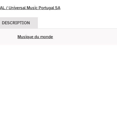
L / Universal Music Portugal SA
DESCRIPTION
Musique du monde